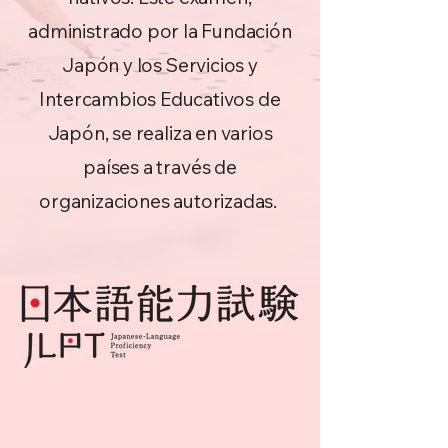
administrado por la Fundación
Japón y los Servicios y
Intercambios Educativos de
Japón, se realiza en varios
países a través de
organizaciones autorizadas.